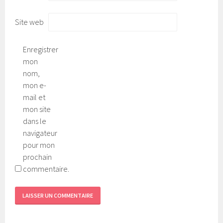
Site web
Enregistrer
mon
nom,
mon e-
mail et
mon site
dans le
navigateur
pour mon
prochain
commentaire.