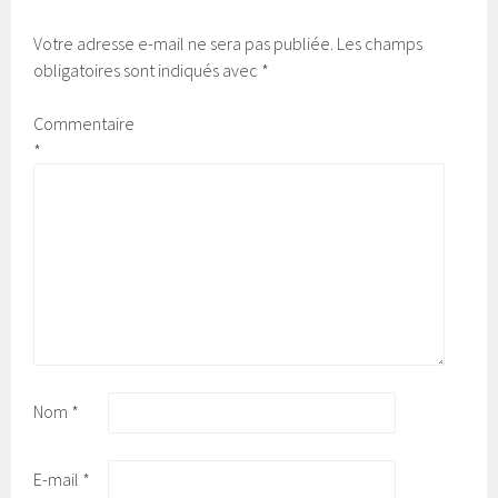
Votre adresse e-mail ne sera pas publiée.
Les champs
obligatoires sont indiqués avec
*
Commentaire
*
Nom
*
E-mail
*