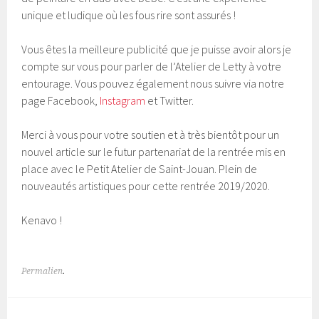
unique et ludique où les fous rire sont assurés !
Vous êtes la meilleure publicité que je puisse avoir alors je
compte sur vous pour parler de l’Atelier de Letty à votre
entourage. Vous pouvez également nous suivre via notre
page Facebook,
Instagram
et Twitter.
Merci à vous pour votre soutien et à très bientôt pour un
nouvel article sur le futur partenariat de la rentrée mis en
place avec le Petit Atelier de Saint-Jouan. Plein de
nouveautés artistiques pour cette rentrée 2019/2020.
Kenavo !
Permalien
.