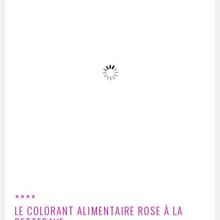
****
LE COLORANT ALIMENTAIRE ROSE À LA