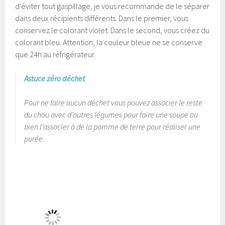
d’éviter tout gaspillage, je
vous recommande de le séparer
dans deux récipients différents. Dans le premier, vous
conservez le colorant violet. Dans le second, vous créez du
colorant bleu.
Attention, la couleur bleue ne se conserve
que 24h au réfrigérateur.
Astuce zéro déchet
Pour ne faire aucun déchet vous pouvez associer le reste
du chou avec d’autres légumes pour faire une soupe ou
bien l’associer à de la pomme de terre pour réaliser une
purée.