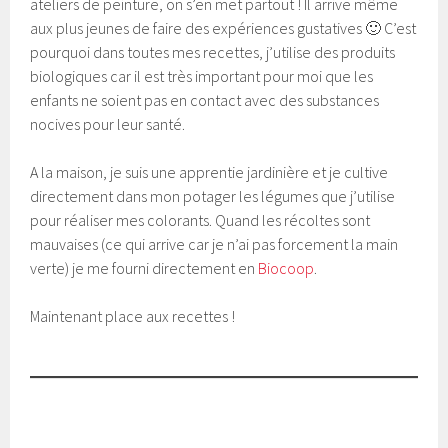
ateliers de peinture, on s’en met partout ! Il arrive même
aux plus jeunes de faire des expériences gustatives 🙂 C’est
pourquoi dans toutes mes recettes, j’utilise des produits
biologiques car il est très important pour moi que les
enfants ne soient pas en contact avec des substances
nocives pour leur santé.
A la maison, je suis une apprentie jardinière et je cultive
directement dans mon potager les légumes que j’utilise
pour réaliser mes colorants. Quand les récoltes sont
mauvaises (ce qui arrive car je n’ai pas forcement la main
verte) je me fourni directement en
Biocoop
.
Maintenant place aux recettes !