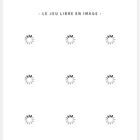
LE JEU LIBRE EN IMAGE