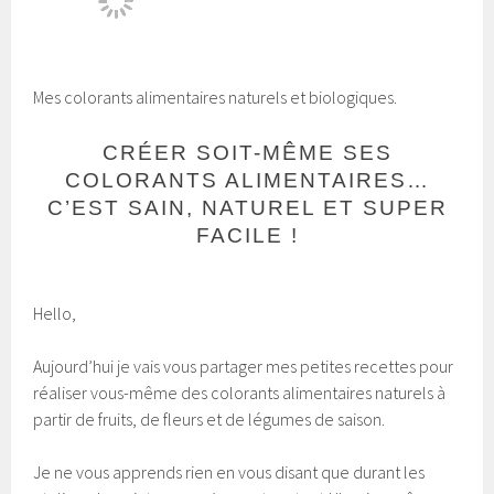
Mes colorants alimentaires naturels et biologiques.
CRÉER SOIT-MÊME SES
COLORANTS ALIMENTAIRES…
C’EST SAIN, NATUREL ET SUPER
FACILE !
Hello,
Aujourd’hui je vais vous partager mes petites recettes pour
réaliser vous-même des colorants alimentaires naturels à
partir de fruits, de fleurs et de légumes de saison.
Je ne vous apprends rien en vous disant que durant les