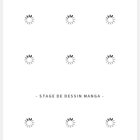
STAGE DE DESSIN MANGA