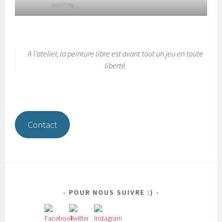
painting
A l’atelier, la peinture libre est avant tout un jeu en toute
liberté.
Contact
POUR NOUS SUIVRE :)