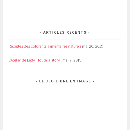
ARTICLES RECENTS
Recettes des colorants alimentaires naturels
mai 20, 2019
L’Atelier de Letty : Toute la story !
mai 7, 2019
LE JEU LIBRE EN IMAGE