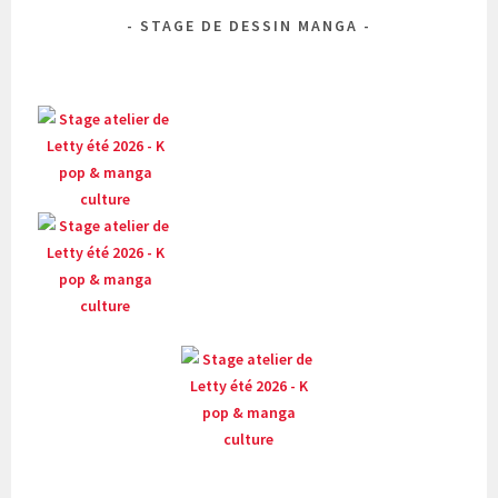
STAGE DE DESSIN MANGA