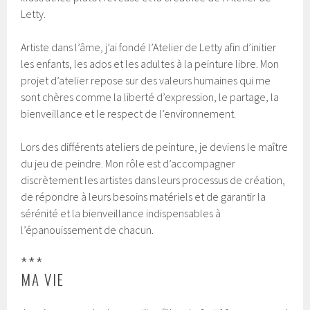
Letty.
Artiste dans l’âme, j’ai fondé l’Atelier de Letty afin d’initier
les enfants, les ados et les adultes à la peinture libre. Mon
projet d’atelier repose sur des valeurs humaines qui me
sont chères comme la liberté d’expression, le partage, la
bienveillance et le respect de l’environnement.
Lors des différents ateliers de peinture, je deviens le maître
du jeu de peindre. Mon rôle est d’accompagner
discrètement les artistes dans leurs processus de création,
de répondre à leurs besoins matériels et de garantir la
sérénité et la bienveillance indispensables à
l’épanouissement de chacun.
***
MA VIE