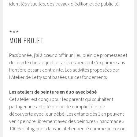
identités visuelles, des travaux d’édition et de publicité.
***
MON PROJET
Passionnée, j’ai à cœur d’offrir un lieu plein de promesses et
de liberté dans lequel les artistes peuvent s’exprimer sans
frontière et sans contrainte. Les activités proposées par
l’Atelier de Letty sont basées sur ces fondements.
Les ateliers de peinture en duo avec bébé
Cet atelier est conçu pour les parents qui souhaitent
partager une activité pleine de complicité et de
découverte avec leur bébé. Les enfants dès 1 an peuvent
venir peindre librement avec des peintures « handmade »
100% biologiques dans un atelier pensé comme un cocon.