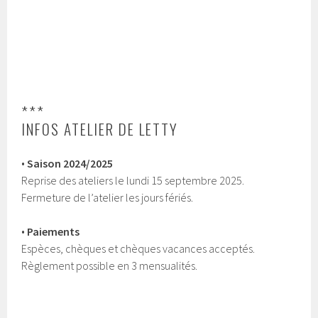
***
INFOS ATELIER DE LETTY
•
Saison 2024/2025
Reprise des ateliers le lundi 15 septembre 2025.
Fermeture de l’atelier les jours fériés.
•
Paiements
Espèces, chèques et chèques vacances acceptés.
Règlement possible en 3 mensualités.