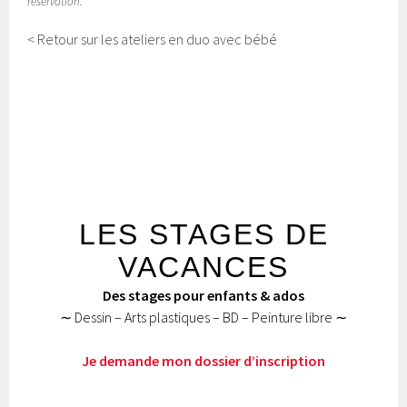
réservation.
< Retour sur les ateliers en duo avec bébé
STAGES
LES STAGES DE
VACANCES
Des stages pour enfants & ados
∼ Dessin – Arts plastiques – BD – Peinture libre ∼
Je demande mon dossier d’inscription