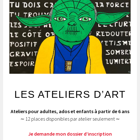
LES ATELIERS D’ART
Ateliers pour adultes, ados et enfants à partir de 6 ans
∼ 12 places disponibles par atelier seulement ∼
Je demande mon dossier d’inscription