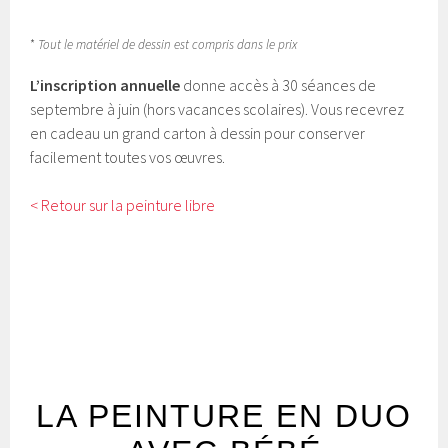
*
Tout le matériel de dessin est compris dans le prix
L’inscription annuelle
donne accès à 30 séances de
septembre à juin (hors vacances scolaires). Vous recevrez
en cadeau un grand carton à dessin pour conserver
facilement toutes vos œuvres.
< Retour sur la peinture libre
PEINTURE DUO
LA PEINTURE EN DUO