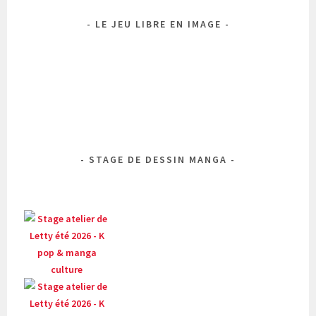
LE JEU LIBRE EN IMAGE
STAGE DE DESSIN MANGA