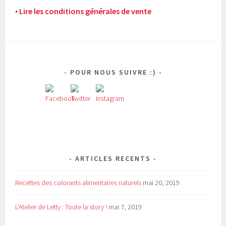
•
Lire les conditions générales de vente
POUR NOUS SUIVRE :)
ARTICLES RECENTS
Recettes des colorants alimentaires naturels
mai 20, 2019
L’Atelier de Letty : Toute la story !
mai 7, 2019